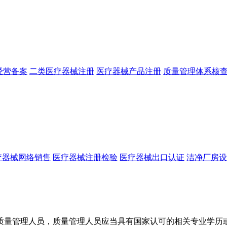
经营备案
二类医疗器械注册
医疗器械产品注册
质量管理体系核
疗器械网络销售
医疗器械注册检验
医疗器械出口认证
洁净厂房设
质量管理人员，质量管理人员应当具有国家认可的相关专业学历