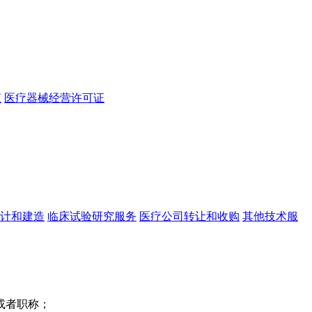
查
医疗器械经营许可证
计和建造
临床试验研究服务
医疗公司转让和收购
其他技术服
或者职称；