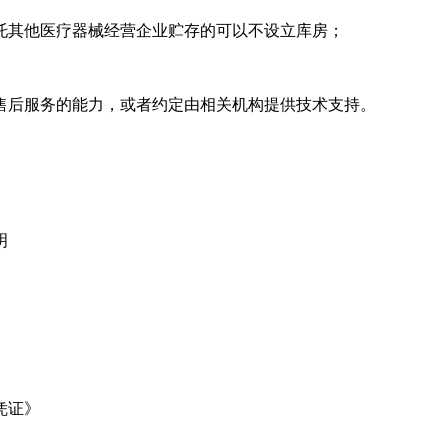
托其他医疗器械经营企业贮存的可以不设立库房；
售后服务的能力，或者约定由相关机构提供技术支持。
明
凭证》