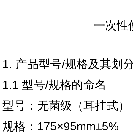
一次性
1. 产品型号/规格及其划
1.1
型号
/
规格的命名
型号：无菌级（耳挂式）
规格：
175×95mm±5%