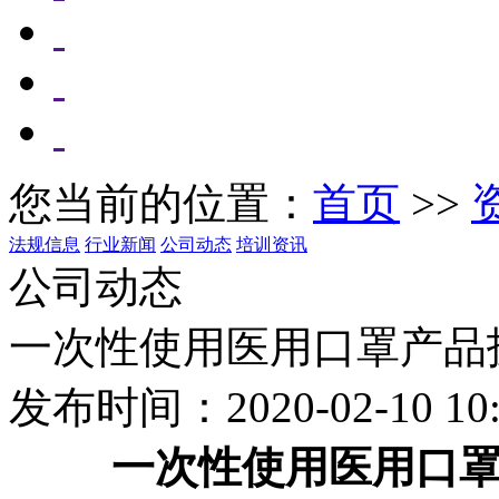
您当前的位置：
首页
>>
法规信息
行业新闻
公司动态
培训资讯
公司动态
一次性使用医用口罩产品
发布时间：2020-02-10 10:
一次性使用医用口