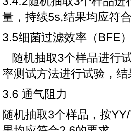
3.4.2随机抽取3个样品
量，持续5s,结果均应符合2
3.5细菌过滤效率（BFE
随机抽取
3个样品进行
率测试方法进行试验，
结
3.6 通气阻力
随机抽取3个样品，按YY/
果均应符合
2.6的要求。