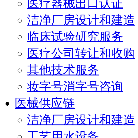
医疗器械出口认证
洁净厂房设计和建造
临床试验研究服务
医疗公司转让和收购
其他技术服务
妆字号消字号咨询
医械供应链
洁净厂房设计和建造
工艺用水设备