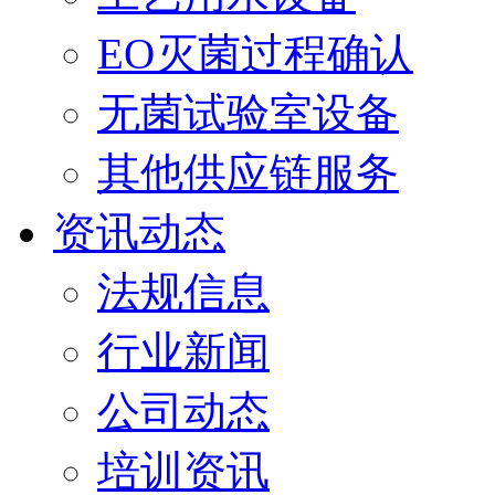
EO灭菌过程确认
无菌试验室设备
其他供应链服务
资讯动态
法规信息
行业新闻
公司动态
培训资讯