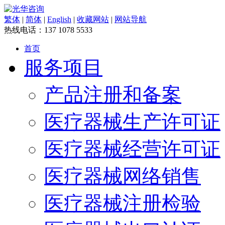
繁体
|
简体
|
English
|
收藏网站
|
网站导航
热线电话：
137 1078 5533
首页
服务项目
产品注册和备案
医疗器械生产许可证
医疗器械经营许可证
医疗器械网络销售
医疗器械注册检验