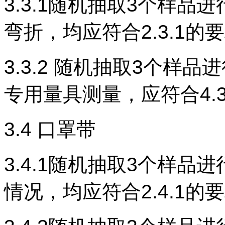
3.3.1随机抽取3个样
弯折，均应符合2.3.1的
3.3.2 随机抽取3个样
专用量具测量，应符合4.3
3.4 口罩带
3.4.1随机抽取3个样
情况，均应符合2.4.1的