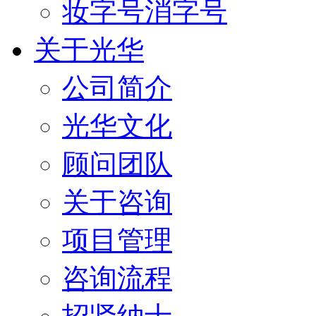
妆字号消字号
关于光华
公司简介
光华文化
顾问团队
关于咨询
项目管理
咨询流程