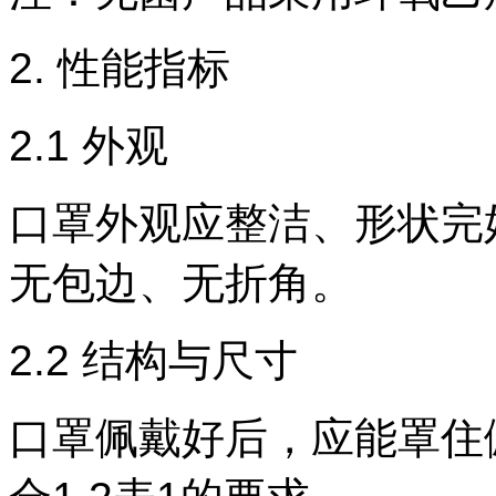
2. 性能指标
2.1
外观
口罩外观应整洁、形状完
无包边、无折角。
2.2 结构与尺寸
口罩佩戴好后，应能罩住