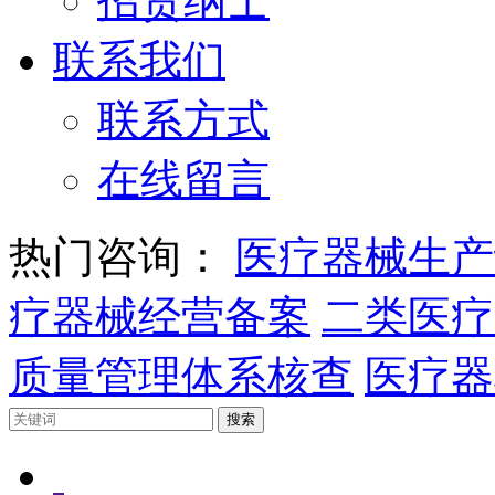
招贤纳士
联系我们
联系方式
在线留言
热门咨询：
医疗器械生产
疗器械经营备案
二类医疗
质量管理体系核查
医疗器