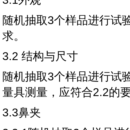
随机抽取
3个样品进行试验
求。
3.2 结构与尺寸
随机抽取
3个样品进行试
量具测量，应符合2.2的
3.3鼻夹