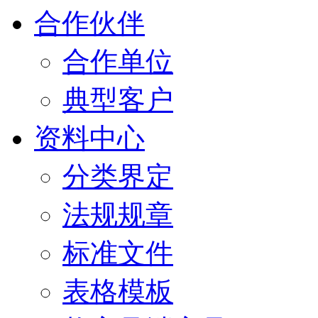
合作伙伴
合作单位
典型客户
资料中心
分类界定
法规规章
标准文件
表格模板