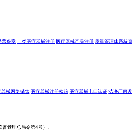
经营备案
二类医疗器械注册
医疗器械产品注册
质量管理体系核
疗器械网络销售
医疗器械注册检验
医疗器械出口认证
洁净厂房设
监督管理总局令第4号）。