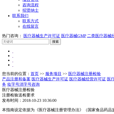
咨询流程
招贤纳士
联系我们
联系方式
在线留言
热门咨询：
医疗器械生产许可证
医疗器械GMP
二类医疗器械
您当前的位置：
首页
>>
服务项目
>>
医疗器械注册检验
产品注册和备案
医疗器械生产许可证
医疗器械经营许可证
医
务
妆字号消字号咨询
医疗器械注册检验
注册检验送检要求
发布时间：2018-10-23 10:36:00
本指南设定依据为《医疗器械注册管理办法》（国家食品药品