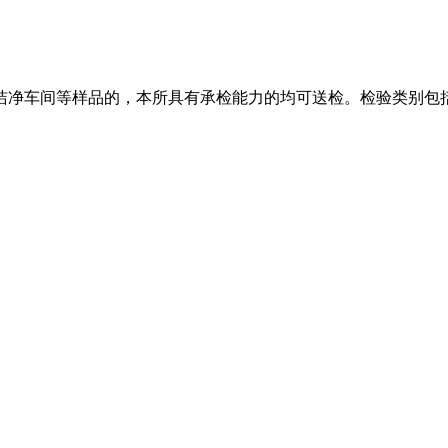
洁净车间等样品的，本所具有承检能力的均可送检。检验类别包