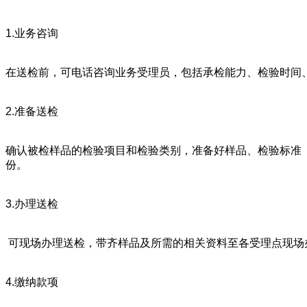
1.业务咨询
在送检前，可电话咨询业务受理员，包括承检能力、检验时间
2.准备送检
确认被检样品的检验项目和检验类别，准备好样品、检验标准
份。
3.办理送检
可现场办理送检，带齐样品及所需的相关资料至各受理点现场
4.缴纳款项