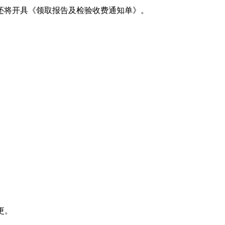
还将开具《领取报告及检验收费通知单》。
更。