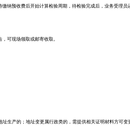
待缴纳预收费后开始计算检验周期，待检验完成后，业务受理员
告，可现场领取或邮寄收取。
后地址生产的；地址变更属行政类的，需提供相关证明材料方可变