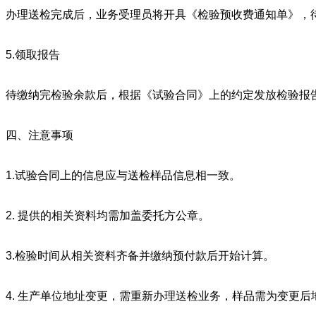
办理送检完成后，业务受理员将开具《检验预收费通知单》，
5.领取报告
待缴纳完检验余款后，根据《试验合同》上的约定发放检验报
四、注意事项
1.试验合同上的信息应与送检样品信息相一致。
2. 提供的相关资料均需加盖委托方公章。
3.检验时间从相关资料齐备并缴纳预付款后开始计算。
4. 生产单位地址变更，需重新办理送检业务，样品需为变更