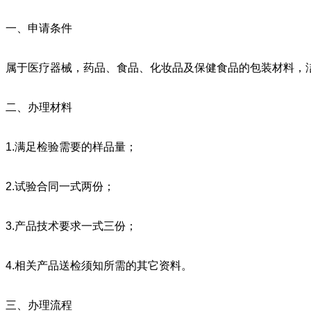
一、申请条件
属于医疗器械，药品、食品、化妆品及保健食品的包装材料，
二、办理材料
1.满足检验需要的样品量；
2.试验合同一式两份；
3.产品技术要求一式三份；
4.相关产品送检须知所需的其它资料。
三、办理流程