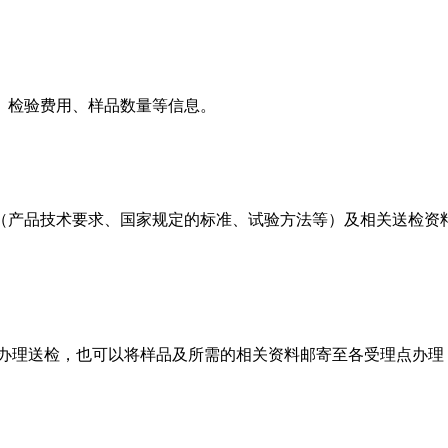
、检验费用、样品数量等信息。
（产品技术要求、国家规定的标准、试验方法等）及相关送检资料
办理送检，也可以将样品及所需的相关资料邮寄至各受理点办理