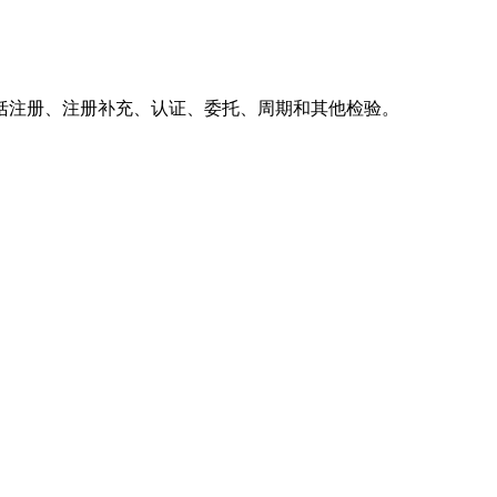
括注册、注册补充、认证、委托、周期和其他检验。