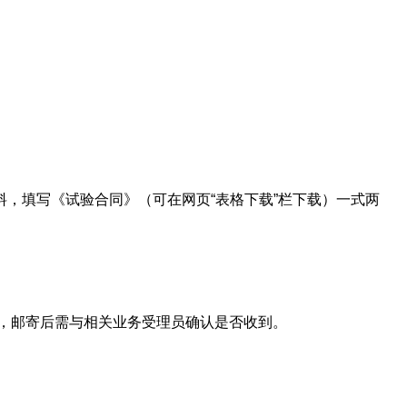
，填写《试验合同》（可在网页“表格下载”栏下载）一式两
，邮寄后需与相关业务受理员确认是否收到。