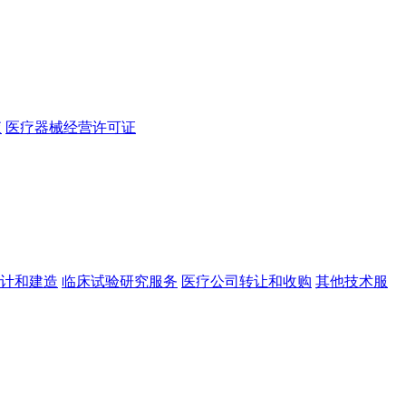
查
医疗器械经营许可证
计和建造
临床试验研究服务
医疗公司转让和收购
其他技术服