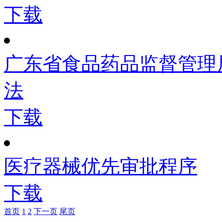
下载
广东省食品药品监督管理
法
下载
医疗器械优先审批程序
下载
首页
1
2
下一页
尾页