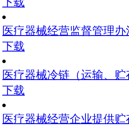
下载
医疗器械经营监督管理办法（
下载
医疗器械冷链（运输、贮
下载
医疗器械经营企业提供贮