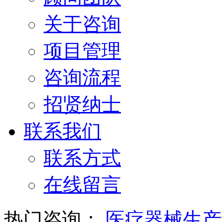
关于咨询
项目管理
咨询流程
招贤纳士
联系我们
联系方式
在线留言
热门咨询：
医疗器械生产