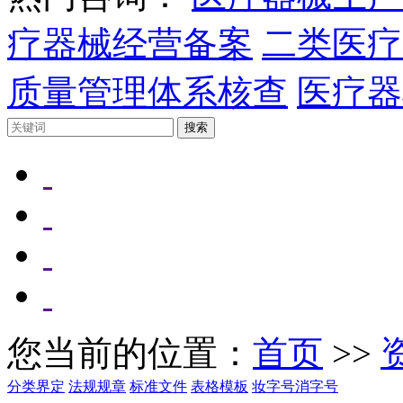
疗器械经营备案
二类医疗
质量管理体系核查
医疗器
您当前的位置：
首页
>>
分类界定
法规规章
标准文件
表格模板
妆字号消字号