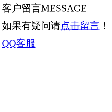
客户留言
MESSAGE
如果有疑问请
点击留言
！
QQ客服