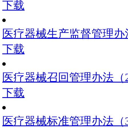
下载
医疗器械生产监督管理办
下载
医疗器械召回管理办法（2
下载
医疗器械标准管理办法（3