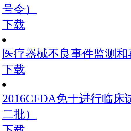
号令）
下载
医疗器械不良事件监测和
下载
2016CFDA免于进行
二批）
下载