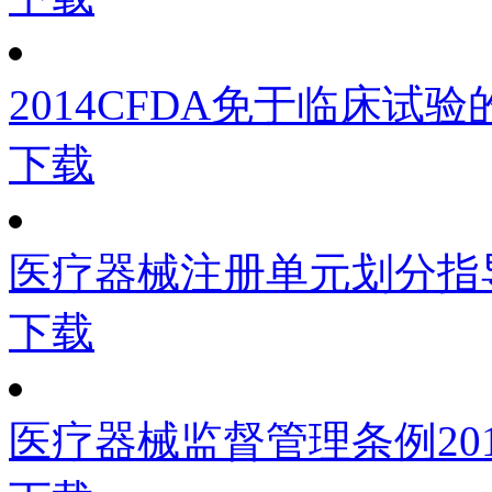
2014CFDA免于临床试
下载
医疗器械注册单元划分指
下载
医疗器械监督管理条例2017