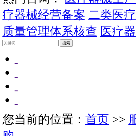
疗器械经营备案
二类医疗
质量管理体系核查
医疗器
您当前的位置：
首页
>>
购