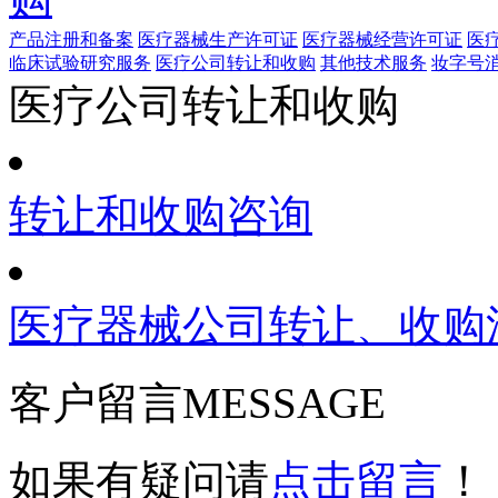
产品注册和备案
医疗器械生产许可证
医疗器械经营许可证
医
临床试验研究服务
医疗公司转让和收购
其他技术服务
妆字号
医疗公司转让和收购
转让和收购咨询
医疗器械公司转让、收购
客户留言
MESSAGE
如果有疑问请
点击留言
！