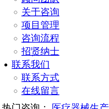
关于咨询
项目管理
咨询流程
招贤纳士
联系我们
联系方式
在线留言
热门咨询：
医疗器械生产