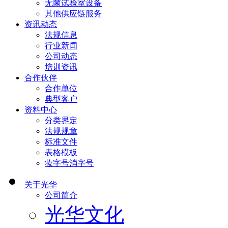
无菌试验室设备
其他供应链服务
资讯动态
法规信息
行业新闻
公司动态
培训资讯
合作伙伴
合作单位
典型客户
资料中心
分类界定
法规规章
标准文件
表格模板
妆字号消字号
关于光华
公司简介
光华文化