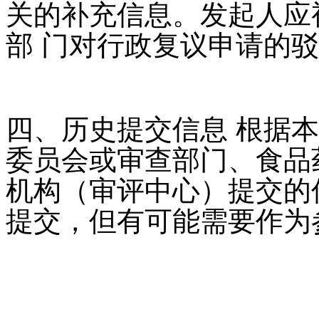
关的补充信息。发起人应
部 门对行政复议申请的
四、历史提交信息 根据
委员会或审查部门、食品
机构（审评中心）提交的
提交，但有可能需要作为