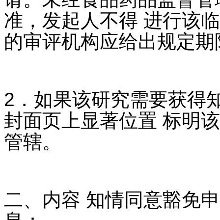
准，发起人不得 进行该
的审评机构应给出规定期
2．如果该研究需要获得
封面页上显著位置 标明
管辖。
二、内容 知情同意豁免