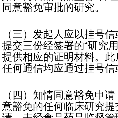
同意豁免审批的研究。
（三）发起人应以挂号信
提交三份经签署的“研究
提供相应的证明材料。此
任何通信均应通过挂号信
（四）知情同意豁免申请
意豁免的任何临床研究提
请。未经食品药品监督管