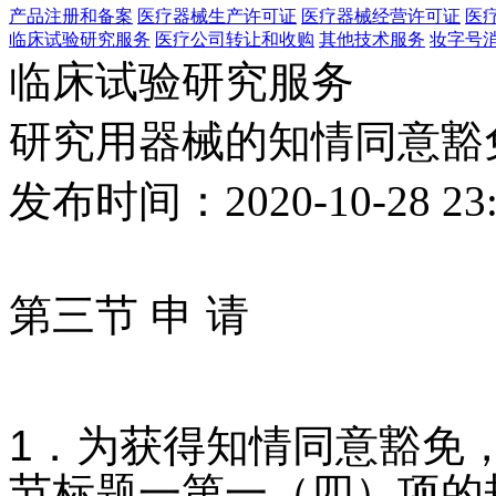
产品注册和备案
医疗器械生产许可证
医疗器械经营许可证
医
临床试验研究服务
医疗公司转让和收购
其他技术服务
妆字号
临床试验研究服务
研究用器械的知情同意豁
发布时间：2020-10-28 23:
第三节 申 请
1．
为获得知情同意豁免
节标题一第一（四）项的