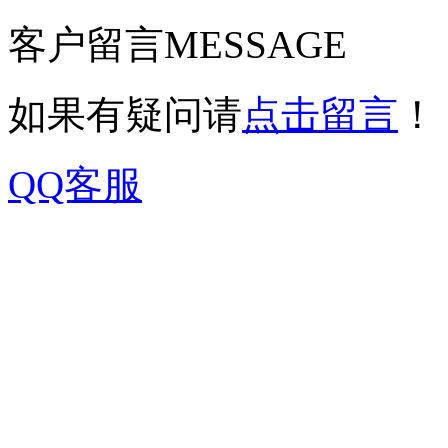
客户留言
MESSAGE
如果有疑问请
点击留言
！
QQ客服