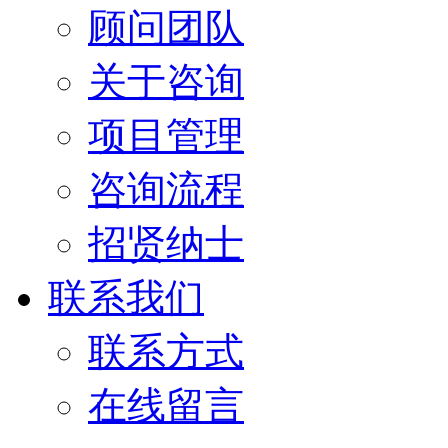
顾问团队
关于咨询
项目管理
咨询流程
招贤纳士
联系我们
联系方式
在线留言