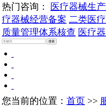
热门咨询：
医疗器械生产
疗器械经营备案
二类医疗
质量管理体系核查
医疗器
您当前的位置：
首页
>>