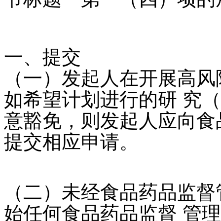
一、提交
（一）发起人在开展高风
如希望计划进行的研 究
意豁免，则发起人应向食
提交相应申请。
（二）未经食品药品监督
始任何食品药品监督 管