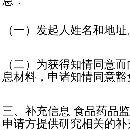
息：
（一）发起人姓名和地址
（二）为获得知情同意而
息材料，申诸知情同意豁
三、补充信息 食品药品
申请方提供研究相关的补