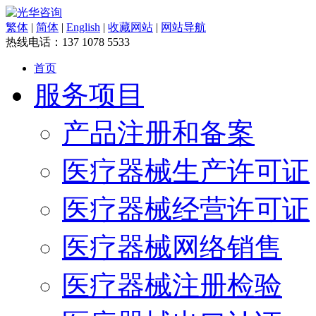
繁体
|
简体
|
English
|
收藏网站
|
网站导航
热线电话：
137 1078 5533
首页
服务项目
产品注册和备案
医疗器械生产许可证
医疗器械经营许可证
医疗器械网络销售
医疗器械注册检验