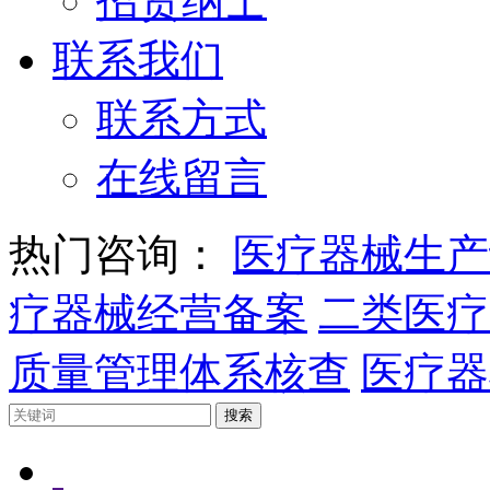
招贤纳士
联系我们
联系方式
在线留言
热门咨询：
医疗器械生产
疗器械经营备案
二类医疗
质量管理体系核查
医疗器