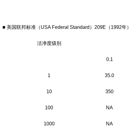
■ 美国联邦标准（USA Federal Standard）209E（1992年）
洁净度级别
0.1
1
35.0
10
350
100
NA
1000
NA