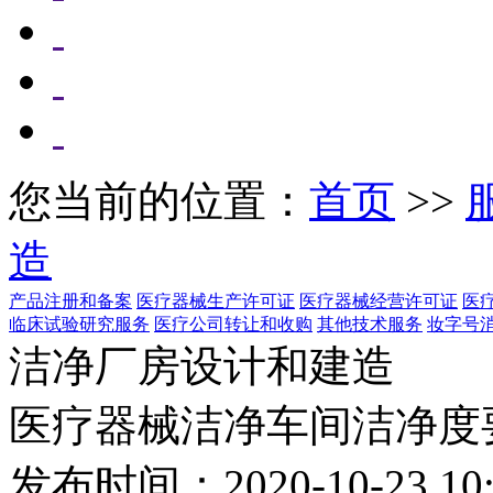
您当前的位置：
首页
>>
造
产品注册和备案
医疗器械生产许可证
医疗器械经营许可证
医
临床试验研究服务
医疗公司转让和收购
其他技术服务
妆字号
洁净厂房设计和建造
医疗器械洁净车间洁净度
发布时间：2020-10-23 10: