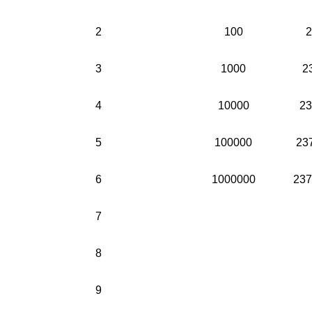
2
100
2
3
1000
2
4
10000
23
5
100000
23
6
1000000
237
7
8
9