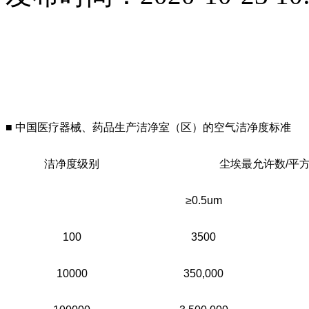
■ 中国医疗器械、药品生产洁净室（区）的空气洁净度标准
洁净度级别
尘埃最允许数/平
≥0.5um
100
3500
10000
350,000