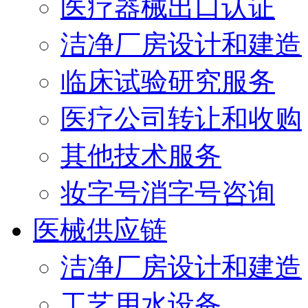
医疗器械出口认证
洁净厂房设计和建造
临床试验研究服务
医疗公司转让和收购
其他技术服务
妆字号消字号咨询
医械供应链
洁净厂房设计和建造
工艺用水设备