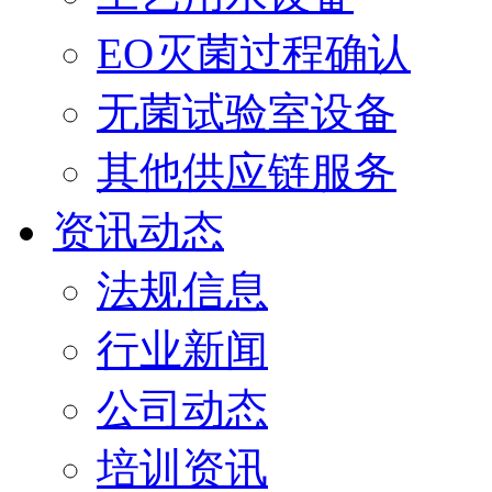
EO灭菌过程确认
无菌试验室设备
其他供应链服务
资讯动态
法规信息
行业新闻
公司动态
培训资讯