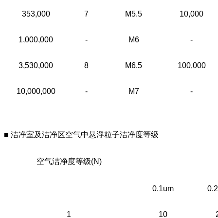
353,000
7
M5.5
10,000
1,000,000
-
M6
-
3,530,000
8
M6.5
100,000
10,000,000
-
M7
-
■ 洁净室及洁净区空气中悬浮粒子洁净度等级
空气洁净度等级(N)
0.1um
0.
1
10