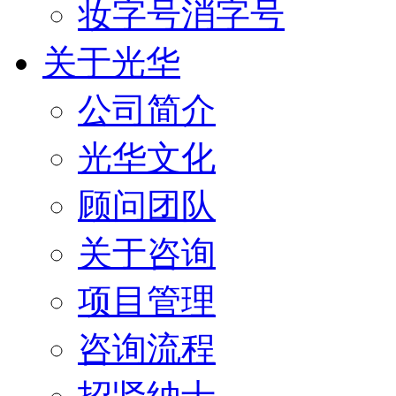
妆字号消字号
关于光华
公司简介
光华文化
顾问团队
关于咨询
项目管理
咨询流程