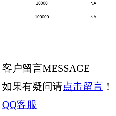
10000
NA
100000
NA
客户留言
MESSAGE
如果有疑问请
点击留言
！
QQ客服