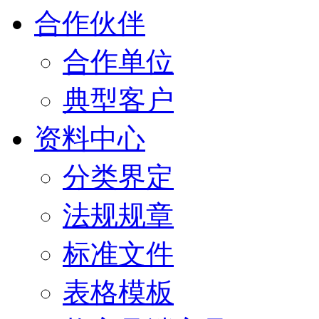
合作伙伴
合作单位
典型客户
资料中心
分类界定
法规规章
标准文件
表格模板